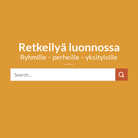
Retkeilyä luonnossa
Ryhmille – perheille – yksityisille